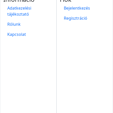
Adatkezelési
Bejelentkezés
tájékoztató
Regisztráció
Rólunk
Kapcsolat