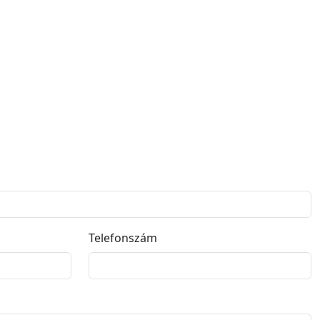
Telefonszám