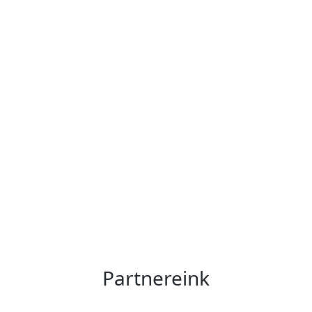
Partnereink