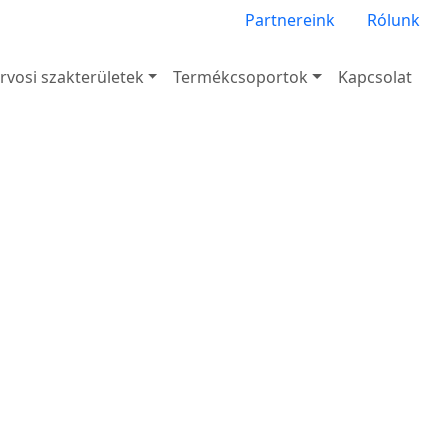
Partnereink
Rólunk
rvosi szakterületek
Termékcsoportok
Kapcsolat