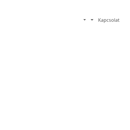
Kapcsolat