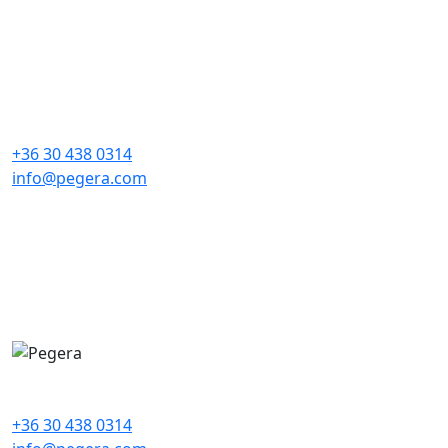
+36 30 438 0314
info@pegera.com
+36 30 438 0314