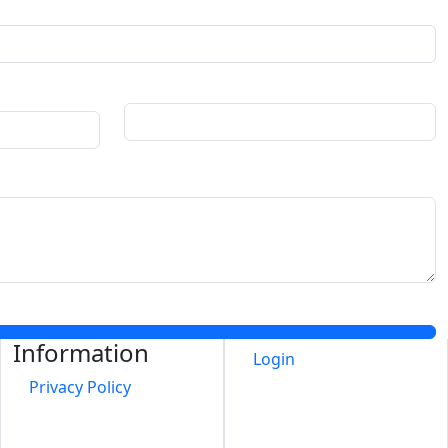
Information
Login
Privacy Policy